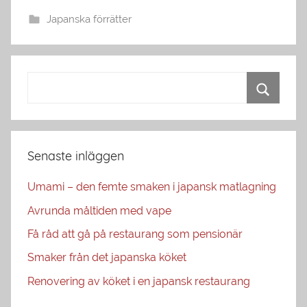
Japanska förrätter
Senaste inläggen
Umami – den femte smaken i japansk matlagning
Avrunda måltiden med vape
Få råd att gå på restaurang som pensionär
Smaker från det japanska köket
Renovering av köket i en japansk restaurang