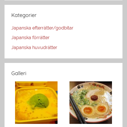
Kategorier
Japanska efterrätter/godbitar
Japanska förrätter
Japanska huvudrätter
Galleri