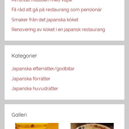
Få råd att gå på restaurang som pensionär
Smaker från det japanska köket
Renovering av köket i en japansk restaurang
Kategorier
Japanska efterrätter/godbitar
Japanska förrätter
Japanska huvudrätter
Galleri