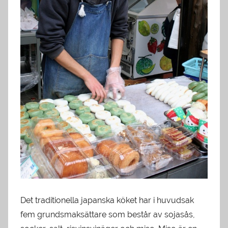
Det traditionella japanska köket har i huvudsak
fem grundsmaksättare som består av sojasås,