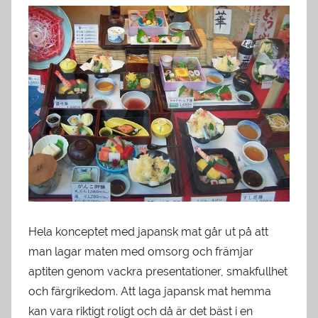
Hela konceptet med japansk mat går ut på att
man lagar maten med omsorg och främjar
aptiten genom vackra presentationer, smakfullhet
och färgrikedom. Att laga japansk mat hemma
kan vara riktigt roligt och då är det bäst i en