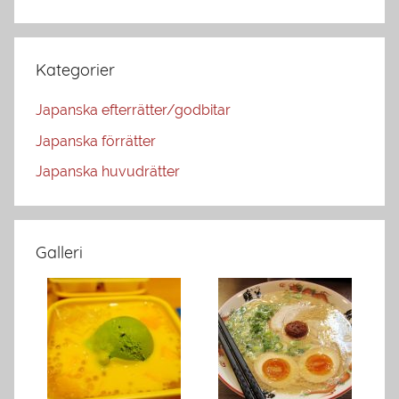
Kategorier
Japanska efterrätter/godbitar
Japanska förrätter
Japanska huvudrätter
Galleri