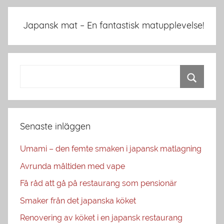
Japansk mat – En fantastisk matupplevelse!
Senaste inläggen
Umami – den femte smaken i japansk matlagning
Avrunda måltiden med vape
Få råd att gå på restaurang som pensionär
Smaker från det japanska köket
Renovering av köket i en japansk restaurang