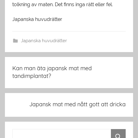
tolkning av maten. Det finns inga rätt eller fel.
Japanska huvudrätter
Japanska huvudrätter
Inläggsnavigering
Kan man äta japansk mat med
tandimplantat?
Japansk mat med nått gott att dricka