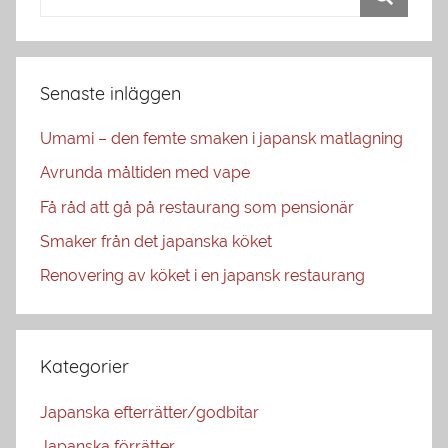
Senaste inläggen
Umami – den femte smaken i japansk matlagning
Avrunda måltiden med vape
Få råd att gå på restaurang som pensionär
Smaker från det japanska köket
Renovering av köket i en japansk restaurang
Kategorier
Japanska efterrätter/godbitar
Japanska förrätter